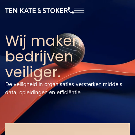
Wij maken
bedrijven
veiliger.
De veiligheid in organisaties versterken middels
data, opleidingen en efficiëntie.