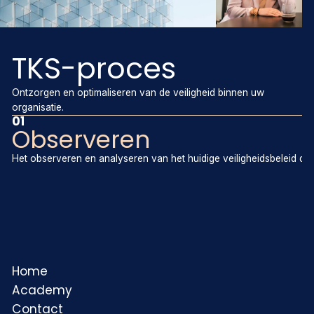
TKS-proces
Ontzorgen en optimaliseren van de veiligheid binnen uw
organisatie.
01
Observeren
Het observeren en analyseren van het huidige veiligheidsbeleid d
Home
Academy
Contact