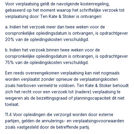
Voor verplaatsing geldt de navolgende kostenregeling,
gebaseerd op het moment waarop het schriftelijke verzoek tot
verplaatsing door Ten Kate & Stoker is ontvangen:
a. Indien het verzoek meer dan twee weken voor de
oorspronkelijke opleidingsdatum is ontvangen, is opdrachtgever
20% van de opleidingskosten verschuldigd.
b. Indien het verzoek binnen twee weken voor de
oorspronkelijke opleidingsdatum is ontvangen, is opdrachtgever
75% van de opleidingskosten verschuldigd.
Een reeds overeengekomen verplaatsing kan niet nogmaals
worden verplaatst zonder opnieuw de verplaatsingskosten
zoals hierboven vermeld te voldoen. Ten Kate & Stoker behoudt
zich het recht voor een verzoek tot (nadere) verplaatsing te
weigeren als de bezettingsgraad of planningscapaciteit dit niet
toelaat.
11.4 Voor opleidingen die verzorgd worden door externe
partijen, gelden de annulerings- en verplaatsingsvoorwaarden
zoals vastgesteld door de betreffende partij.