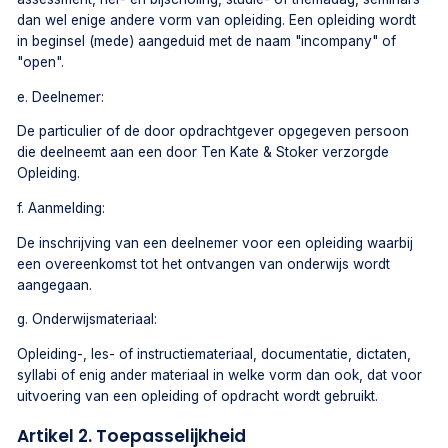
dan wel enige andere vorm van opleiding. Een opleiding wordt
in beginsel (mede) aangeduid met de naam "incompany" of
"open".
e. Deelnemer:
De particulier of de door opdrachtgever opgegeven persoon
die deelneemt aan een door Ten Kate & Stoker verzorgde
Opleiding.
f. Aanmelding:
De inschrijving van een deelnemer voor een opleiding waarbij
een overeenkomst tot het ontvangen van onderwijs wordt
aangegaan.
g. Onderwijsmateriaal:
Opleiding-, les- of instructiemateriaal, documentatie, dictaten,
syllabi of enig ander materiaal in welke vorm dan ook, dat voor
uitvoering van een opleiding of opdracht wordt gebruikt.
Artikel 2. Toepasselijkheid