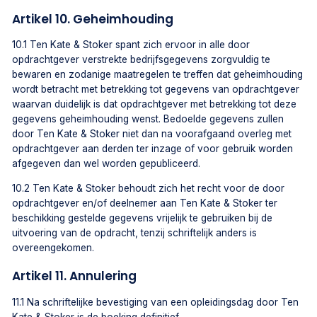
Artikel 10. Geheimhouding
10.1 Ten Kate & Stoker spant zich ervoor in alle door
opdrachtgever verstrekte bedrijfsgegevens zorgvuldig te
bewaren en zodanige maatregelen te treffen dat geheimhouding
wordt betracht met betrekking tot gegevens van opdrachtgever
waarvan duidelijk is dat opdrachtgever met betrekking tot deze
gegevens geheimhouding wenst. Bedoelde gegevens zullen
door Ten Kate & Stoker niet dan na voorafgaand overleg met
opdrachtgever aan derden ter inzage of voor gebruik worden
afgegeven dan wel worden gepubliceerd.
10.2 Ten Kate & Stoker behoudt zich het recht voor de door
opdrachtgever en/of deelnemer aan Ten Kate & Stoker ter
beschikking gestelde gegevens vrijelijk te gebruiken bij de
uitvoering van de opdracht, tenzij schriftelijk anders is
overeengekomen.
Artikel 11. Annulering
11.1 Na schriftelijke bevestiging van een opleidingsdag door Ten