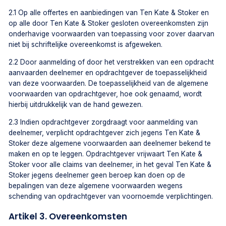
2.1 Op alle offertes en aanbiedingen van Ten Kate & Stoker en
op alle door Ten Kate & Stoker gesloten overeenkomsten zijn
onderhavige voorwaarden van toepassing voor zover daarvan
niet bij schriftelijke overeenkomst is afgeweken.
2.2 Door aanmelding of door het verstrekken van een opdracht
aanvaarden deelnemer en opdrachtgever de toepasselijkheid
van deze voorwaarden. De toepasselijkheid van de algemene
voorwaarden van opdrachtgever, hoe ook genaamd, wordt
hierbij uitdrukkelijk van de hand gewezen.
2.3 Indien opdrachtgever zorgdraagt voor aanmelding van
deelnemer, verplicht opdrachtgever zich jegens Ten Kate &
Stoker deze algemene voorwaarden aan deelnemer bekend te
maken en op te leggen. Opdrachtgever vrijwaart Ten Kate &
Stoker voor alle claims van deelnemer, in het geval Ten Kate &
Stoker jegens deelnemer geen beroep kan doen op de
bepalingen van deze algemene voorwaarden wegens
schending van opdrachtgever van voornoemde verplichtingen.
Artikel 3. Overeenkomsten